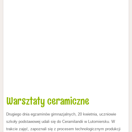
Warsztaty ceramiczne
Drugiego dnia egzaminów gimnazjalnych, 20 kwietnia, uczniowie
szkoły podstawowej udali się do Ceramilandii w Lutomiersku. W
trakcie zajęć, zapoznali się z procesem technologicznym produkcji