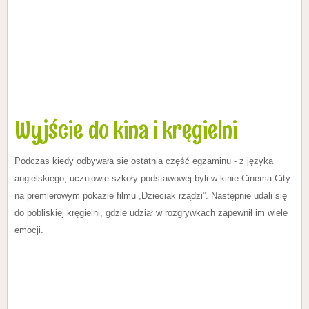
Wyjście do kina i kręgielni
Podczas kiedy odbywała się ostatnia część egzaminu - z języka
angielskiego, uczniowie szkoły podstawowej byli w kinie Cinema City
na premierowym pokazie filmu „Dzieciak rządzi”. Następnie udali się
do pobliskiej kręgielni, gdzie udział w rozgrywkach zapewnił im wiele
emocji.