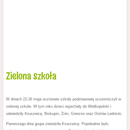
Zielona szkoła
W dniach 22-26 maja uczniowie szkoły podstawowej uczestniczyli w
zielonej szkole. W tym roku dzieci wyjechały do Wielkopolski i
odwiedziły Kruszwicę, Biskupin, Żnin, Gniezno oraz Ostrów Lednicki.
Pierwszego dnia grupa zwiedziła Kruszwicę. Popołudnie było