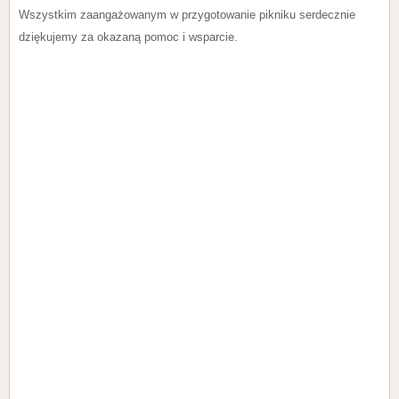
Wszystkim zaangażowanym w przygotowanie pikniku serdecznie
dziękujemy za okazaną pomoc i wsparcie.