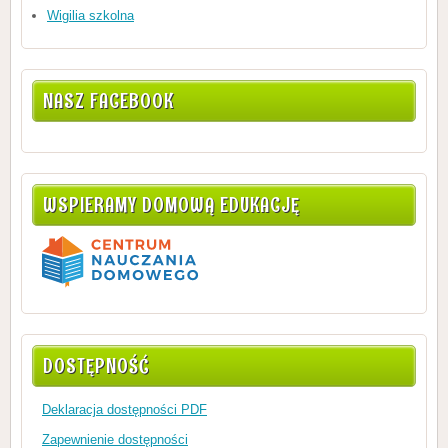
Wigilia szkolna
NASZ FACEBOOK
WSPIERAMY DOMOWĄ EDUKACJĘ
DOSTĘPNOŚĆ
Deklaracja dostępności PDF
Zapewnienie dostępności