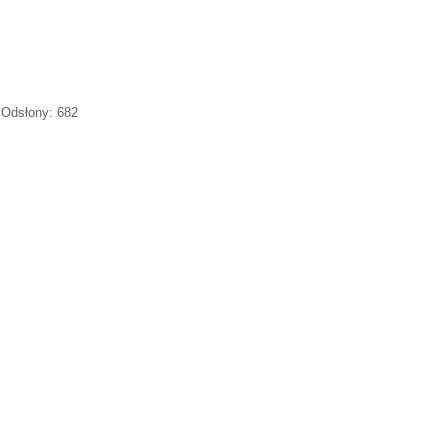
Odsłony: 682