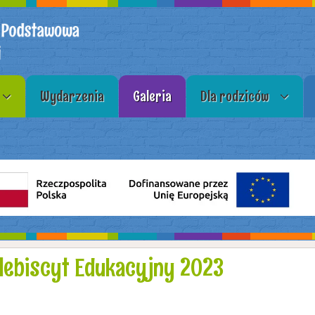
Wydarzenia
Galeria
Dla rodziców
lebiscyt Edukacyjny 2023